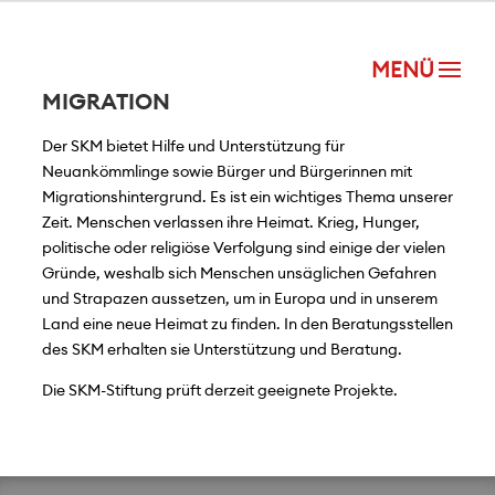
MIGRATION
Der SKM bietet Hilfe und Unterstützung für
Neuankömmlinge sowie Bürger und Bürgerinnen mit
Migrationshintergrund. Es ist ein wichtiges Thema unserer
Zeit. Menschen verlassen ihre Heimat. Krieg, Hunger,
politische oder religiöse Verfolgung sind einige der vielen
Gründe, weshalb sich Menschen unsäglichen Gefahren
und Strapazen aussetzen, um in Europa und in unserem
Land eine neue Heimat zu finden. In den Beratungsstellen
des SKM erhalten sie Unterstützung und Beratung.
Die SKM-Stiftung prüft derzeit geeignete Projekte.